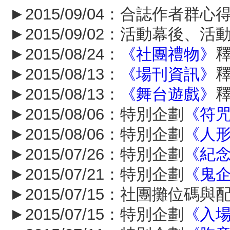
►2015/09/04：合誌作者群
►2015/09/02：活動幕後、
►2015/08/24：
《社團禮物》
►2015/08/13：
《場刊資訊》
►2015/08/13：
《舞台遊戲》
►2015/08/06：特別企劃
《符
►2015/08/06：特別企劃
《人
►2015/07/26：特別企劃
《紀
►2015/07/21：特別企劃
《鬼
►2015/07/15：社團攤位碼
►2015/07/15：特別企劃
《入