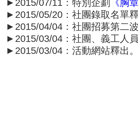
►2015/07/11：特別企劃
《胸
►2015/05/20：社團錄取名單
►2015/04/04：社團招募第
►2015/03/04：社團、義工
►2015/03/04：活動網站釋出